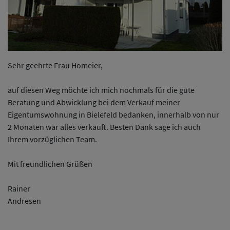
Sehr geehrte Frau Homeier,
auf diesen Weg möchte ich mich nochmals für die gute
Beratung und Abwicklung bei dem Verkauf meiner
Eigentumswohnung in Bielefeld bedanken, innerhalb von nur
2 Monaten war alles verkauft. Besten Dank sage ich auch
Ihrem vorzüglichen Team.
Mit freundlichen Grüßen
Rainer
Andre