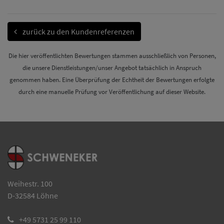
zurück zu den Kundenreferenzen
Die hier veröffentlichten Bewertungen stammen ausschließlich von Personen,
die unsere Dienstleistungen/unser Angebot tatsächlich in Anspruch
genommen haben. Eine Überprüfung der Echtheit der Bewertungen erfolgte
durch eine manuelle Prüfung vor Veröffentlichung auf dieser Website.
Weihestr. 100
D-
32584
Löhne
+49 5731 25 99 110