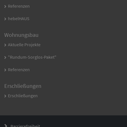
Referenzen
hebelHAUS
Wohnungsbau
Aktuelle Projekte
"Rundum-Sorglos-Paket"
Referenzen
Erschließungen
Erschließungen
Barrierefreiheit