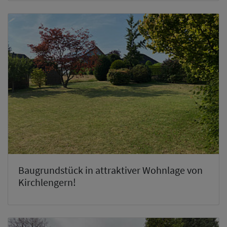
Baugrundstück in attraktiver Wohnlage von
Kirchlengern!