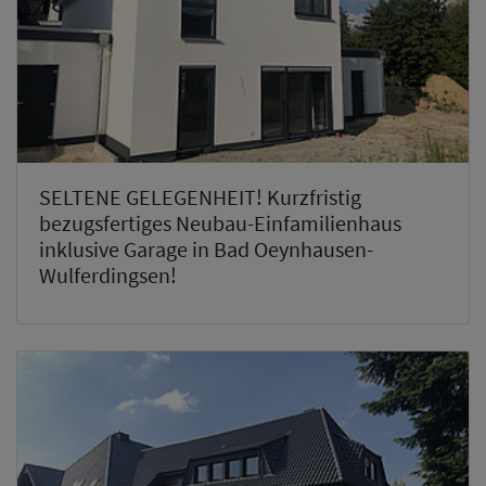
SELTENE GELEGENHEIT! Kurzfristig
bezugsfertiges Neubau-Einfamilienhaus
inklusive Garage in Bad Oeynhausen-
Wulferdingsen!