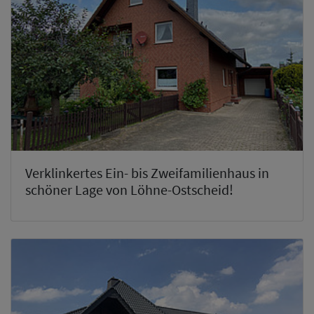
Verklinkertes Ein- bis Zweifamilienhaus in
schöner Lage von Löhne-Ostscheid!