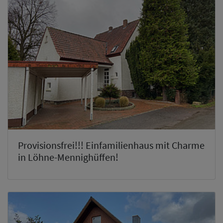
Provisionsfrei!!! Einfamilienhaus mit Charme
in Löhne-Mennighüffen!