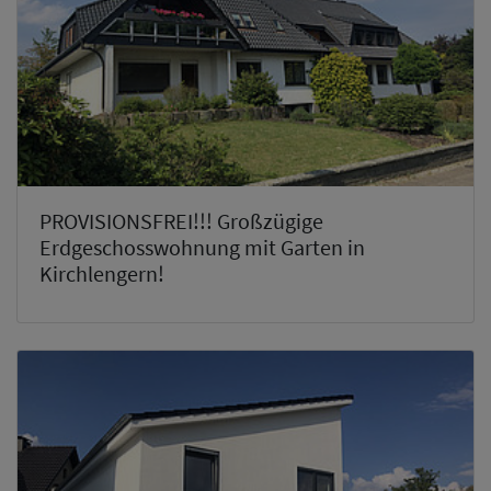
PROVISIONSFREI!!! Großzügige
Erdgeschosswohnung mit Garten in
Kirchlengern!