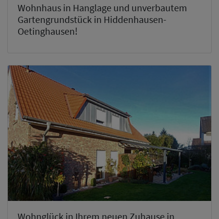
Wohnhaus in Hanglage und unverbautem
Gartengrundstück in Hiddenhausen-
Oetinghausen!
Wohnglück in Ihrem neuen Zuhause in