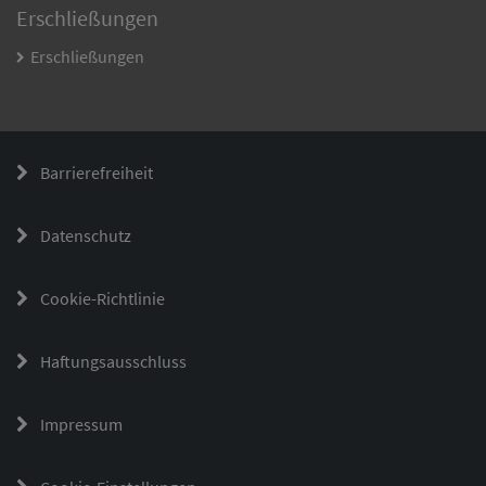
Erschließungen
Erschließungen
Barrierefreiheit
Datenschutz
Cookie-Richtlinie
Haftungsausschluss
Impressum