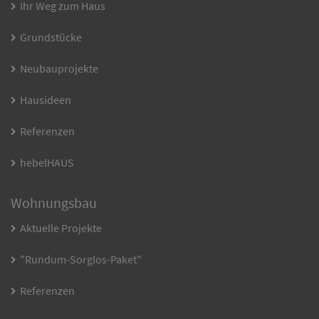
Ihr Weg zum Haus
Grundstücke
Neubauprojekte
Hausideen
Referenzen
hebelHAUS
Wohnungsbau
Aktuelle Projekte
"Rundum-Sorglos-Paket"
Referenzen