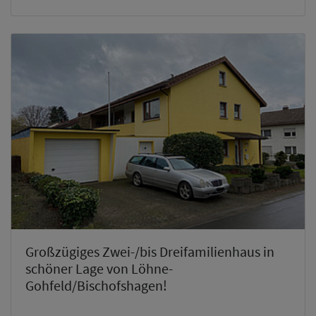
Großzügiges Zwei-/bis Dreifamilienhaus in
schöner Lage von Löhne-
Gohfeld/Bischofshagen!