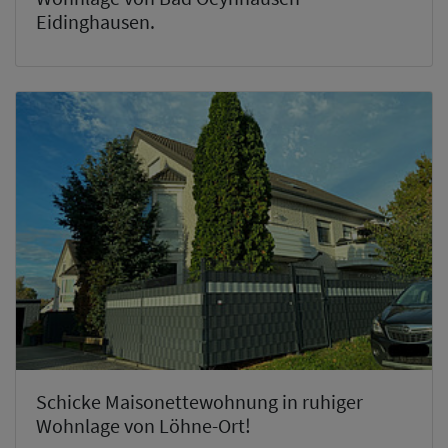
Eidinghausen.
Schicke Maisonettewohnung in ruhiger
Wohnlage von Löhne-Ort!