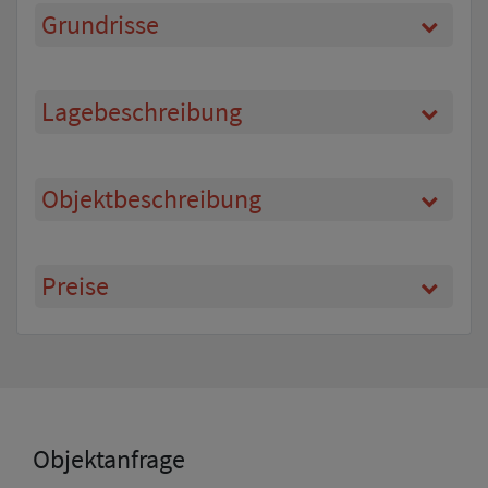
Grundrisse
Lagebeschreibung
Objektbeschreibung
Preise
Objektanfrage