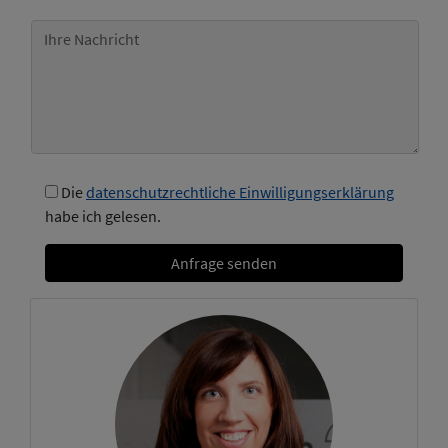
Ihre Nachricht
Die
datenschutzrechtliche Einwilligungserklärung
habe ich gelesen.