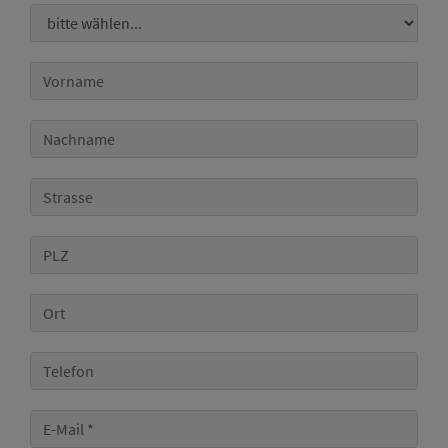
Anrede
Vorname
Nachname
Strasse
PLZ
Ort
Telefon
E-Mail
*