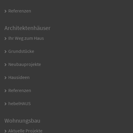
Referenzen
Architektenhäuser
Ihr Weg zum Haus
Grundstücke
Neubauprojekte
Hausideen
Referenzen
hebelHAUS
Wohnungsbau
Aktuelle Projekte