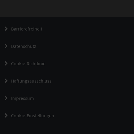
Barrierefreiheit
Datenschutz
Cookie-Richtlinie
Haftungsausschluss
Impressum
Cookie-Einstellungen