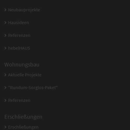
Neubauprojekte
Hausideen
Referenzen
hebelHAUS
Wohnungsbau
Aktuelle Projekte
"Rundum-Sorglos-Paket"
Referenzen
Erschließungen
Erschließungen